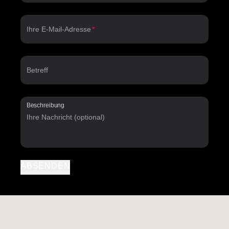
Ihre E-Mail-Adresse
Betreff
Beschreibung
ABSENDEN