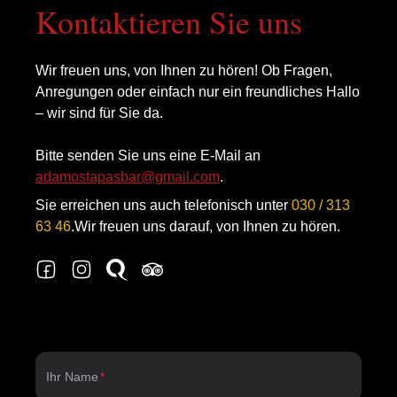
Kontaktieren Sie uns
Wir freuen uns, von Ihnen zu hören! Ob Fragen,
Anregungen oder einfach nur ein freundliches Hallo
– wir sind für Sie da.
Bitte senden Sie uns eine E-Mail an
adamostapasbar@gmail.com
.
Sie erreichen uns auch telefonisch unter
030 / 313
63 46
.
Wir freuen uns darauf, von Ihnen zu hören.
Ihr Name